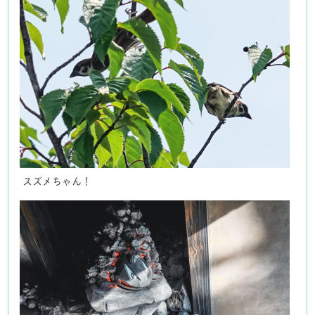
スズメちゃん！