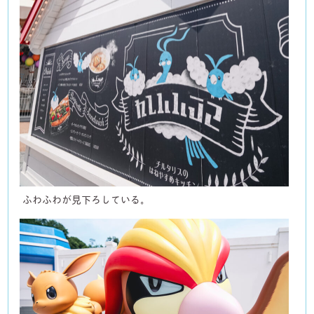
ふわふわが見下ろしている。