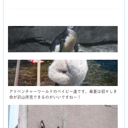
アドベンチャーワールドのベイビー達です。春夏は初々しき
命が沢山拝見できるのがいいですね〜！