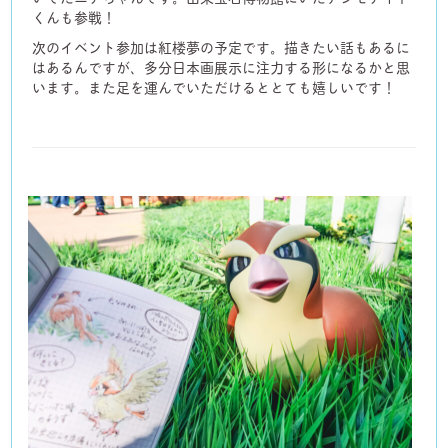
くんも参戦！
次のイベント参加は紅楼夢の予定です。描きたい話もあるに
はあるんですが、多分日本画展示に注力する形になるかと思
います。また足を運んでいただけるととても嬉しいです！