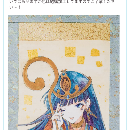
いではありますが色は結構加工してますのでご了承くださ
い…！