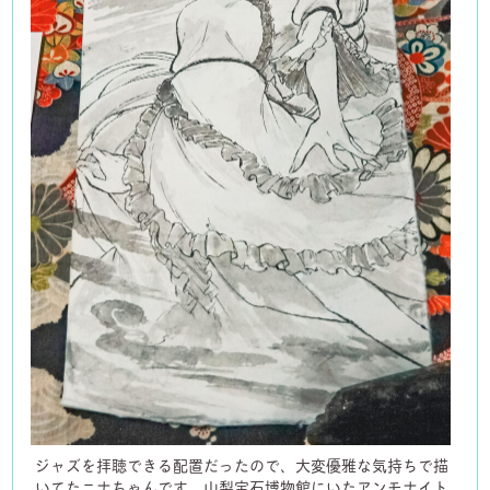
ジャズを拝聴できる配置だったので、大変優雅な気持ちで描
いてたニナちゃんです。山梨宝石博物館にいたアンモナイト