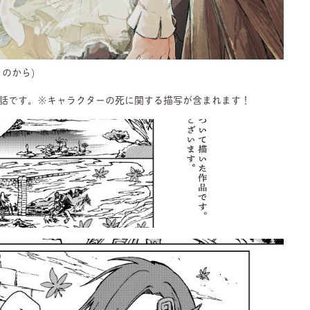
のから)
話です。※キャラクターの死に関する描写が含まれます！