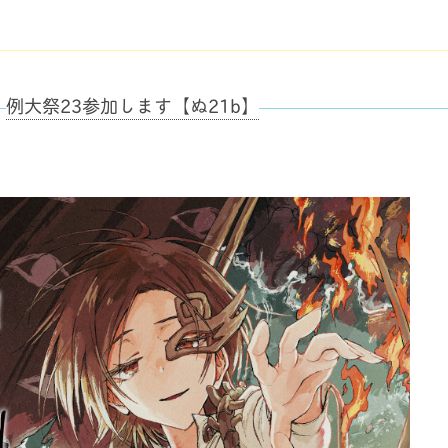
例大祭23参加します【ぬ21b】