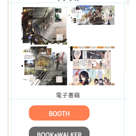
電子書籍
BOOTH
BOOK⭐︎WALKER