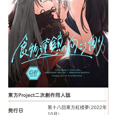
東方Project二次創作同人誌
第十八回東方紅楼夢(2022年
発行日
10月)